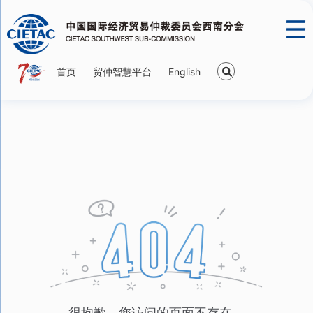
首页
贸仲智慧平台
English
很抱歉，您访问的页面不存在。