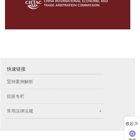
快速链接
贸仲案例解析
抗疫专栏
常用法律法规
+
收起